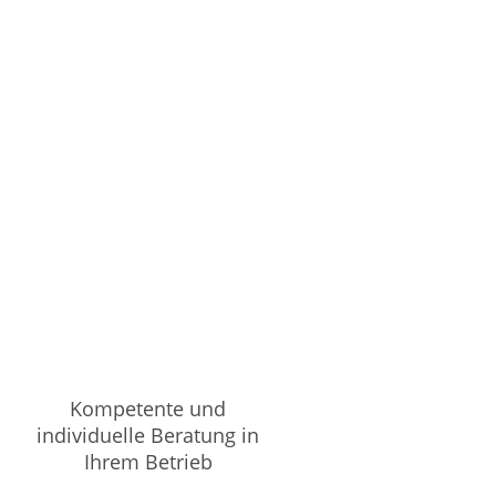
Kompetente und
individuelle Beratung in
Ihrem Betrieb