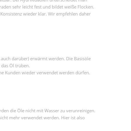
den sehr leicht fest und bildet weiße Flocken.
e Konsistenz wieder klar. Wir empfehlen daher
 auch darüber) erwärmt werden. Die Basisöle
 das Öl trüben.
liche Kunden wieder verwendet werden dürfen.
rden die Öle nicht mit Wasser zu verunreinigen.
icht mehr verwendet werden. Hier ist also