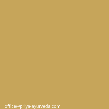
office@priya-ayurveda.com