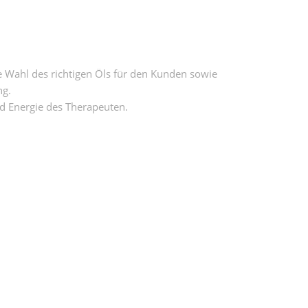
e Wahl des richtigen Öls für den Kunden sowie
ng.
d Energie des Therapeuten.