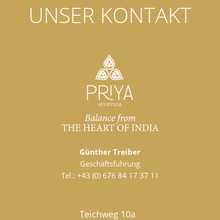
UNSER KONTAKT
Günther Treiber
Geschäftsführung
Tel.:
+43 (0) 676 84 17 37 11
Teichweg 10a