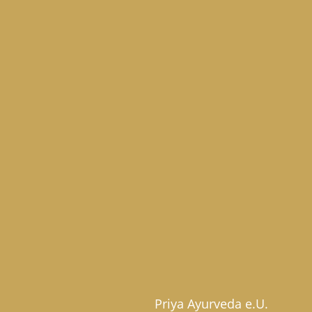
Priya Ayurveda e.U.