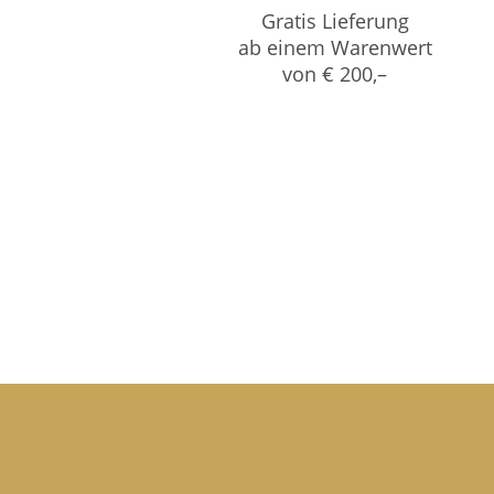
Gratis Lieferung
ab einem Warenwert
von € 200,–