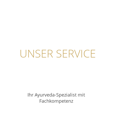
UNSER SERVICE
Ihr Ayurveda-Spezialist mit
Fachkompetenz