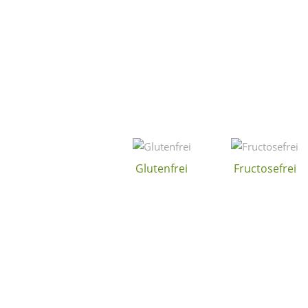
Glutenfrei
Fructosefrei