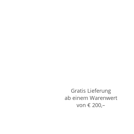
Gratis Lieferung
ab einem Warenwert
von € 200,–