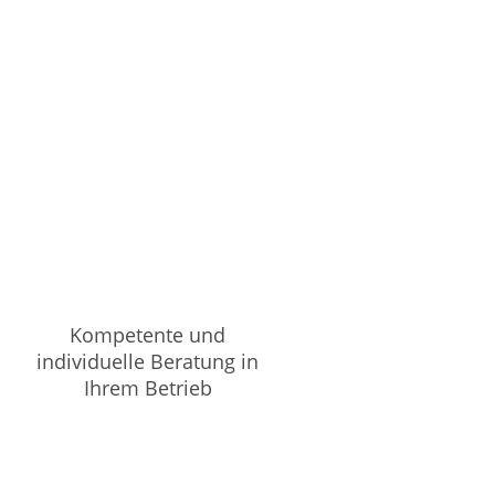
Kompetente und
individuelle Beratung in
Ihrem Betrieb