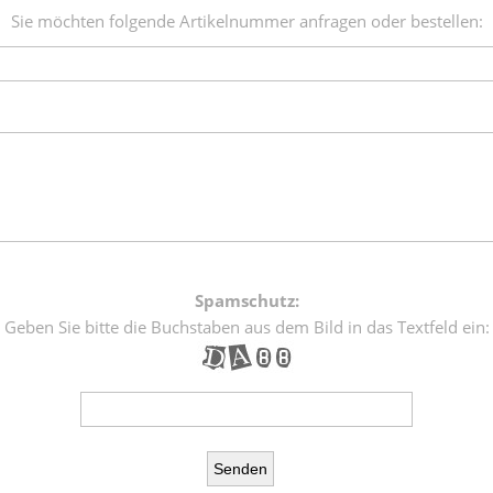
Sie möchten folgende Artikelnummer anfragen oder bestellen:
Spamschutz:
Geben Sie bitte die Buchstaben aus dem Bild in das Textfeld ein: