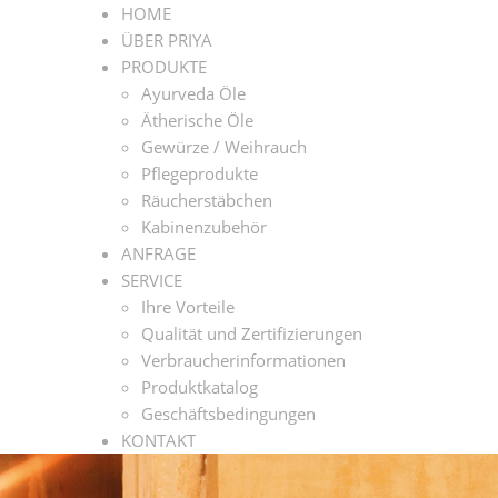
HOME
ÜBER PRIYA
PRODUKTE
Ayurveda Öle
Ätherische Öle
Gewürze / Weihrauch
Pflegeprodukte
Räucherstäbchen
Kabinenzubehör
ANFRAGE
SERVICE
Ihre Vorteile
Qualität und Zertifizierungen
Verbraucherinformationen
Produktkatalog
Geschäftsbedingungen
KONTAKT