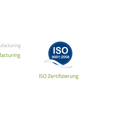
acturing
ISO Zertifizierung