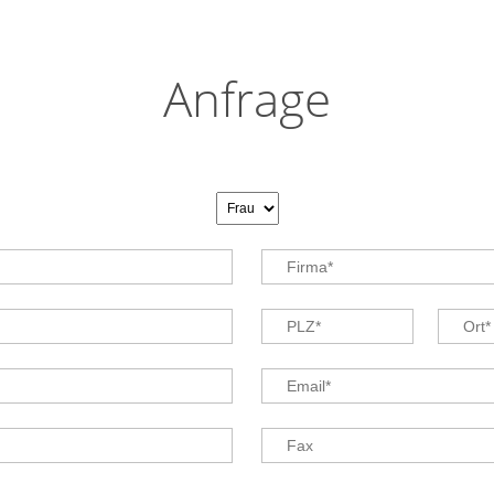
Anfrage