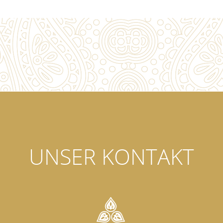
UNSER KONTAKT