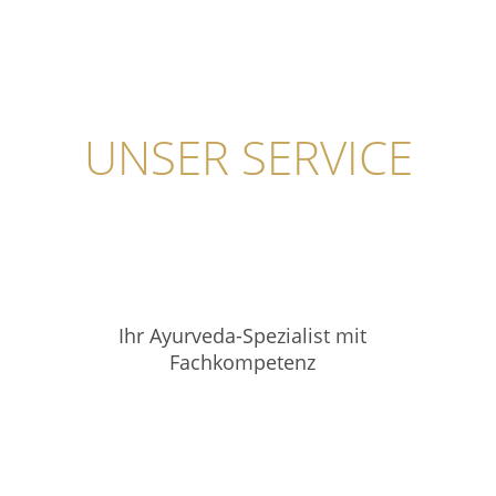
UNSER SERVICE
Ihr Ayurveda-Spezialist mit
Fachkompetenz