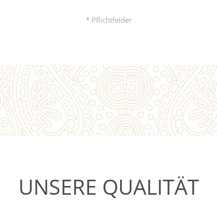
* Pflichtfelder
UNSERE QUALITÄT