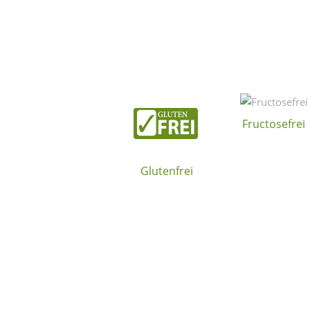
Fructosefrei
Glutenfrei