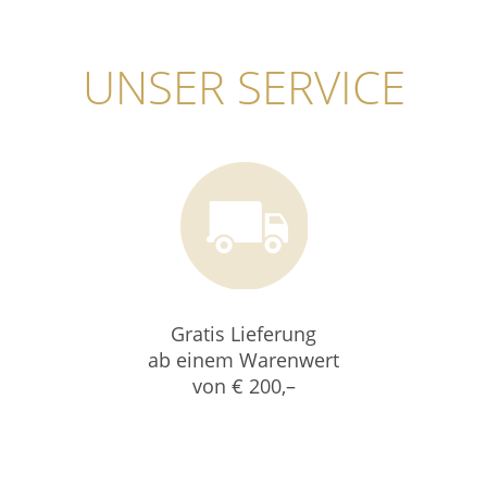
UNSER SERVICE
Gratis Lieferung
ab einem Warenwert
von € 200,–