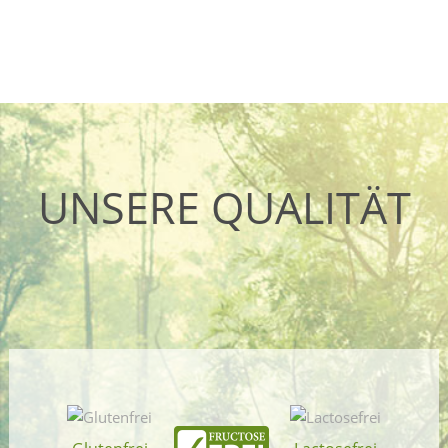
UNSERE QUALITÄT