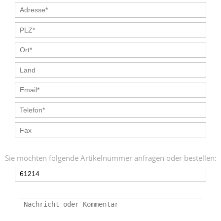
Sie möchten folgende Artikelnummer anfragen oder bestellen: