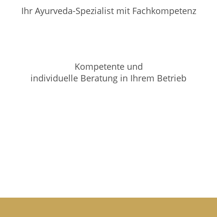
Ihr Ayurveda-Spezialist mit Fachkompetenz
Kompetente und
individuelle Beratung in Ihrem Betrieb