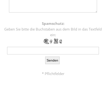
Spamschutz:
Geben Sie bitte die Buchstaben aus dem Bild in das Textfeld
ein:
* Pflichtfelder