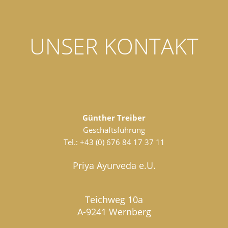
UNSER KONTAKT
Günther Treiber
Geschäftsführung
Tel.:
+43 (0) 676 84 17 37 11
Priya Ayurveda e.U.
Teichweg 10a
A-9241 Wernberg