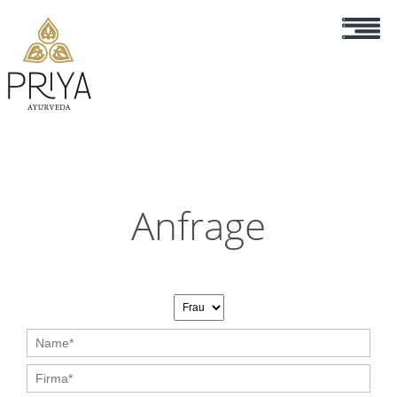
Anfrage