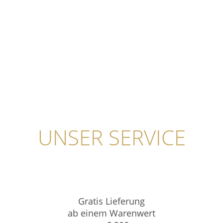
UNSER SERVICE
Gratis Lieferung
ab einem Warenwert