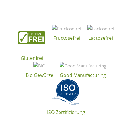
Fructosefrei
Lactosefrei
Glutenfrei
Bio Gewürze
Good Manufacturing
ISO Zertifizierung