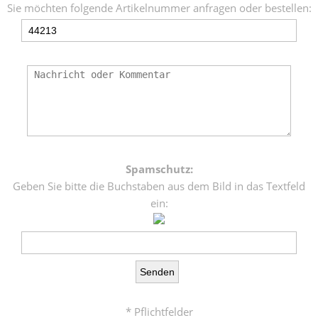
Sie möchten folgende Artikelnummer anfragen oder bestellen:
Spamschutz:
Geben Sie bitte die Buchstaben aus dem Bild in das Textfeld
ein:
* Pflichtfelder