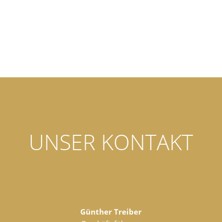
UNSER KONTAKT
Günther Treiber