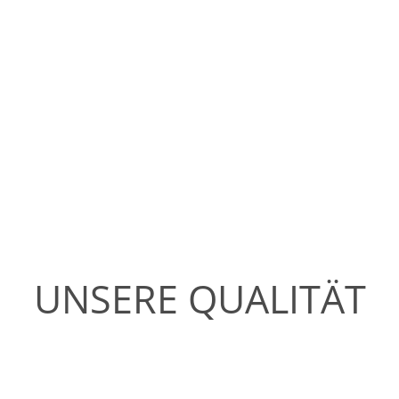
UNSERE QUALITÄT