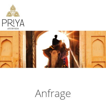
Anfrage