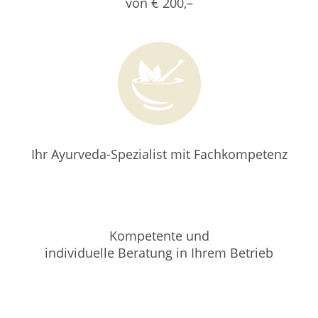
von € 200,–
Ihr Ayurveda-Spezialist mit Fachkompetenz
Kompetente und
individuelle Beratung in Ihrem Betrieb