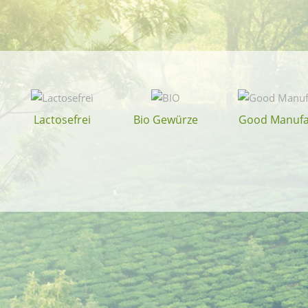
Lactosefrei
Bio Gewürze
Good Manufa