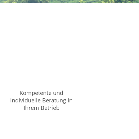
Kompetente und
individuelle Beratung in
Ihrem Betrieb