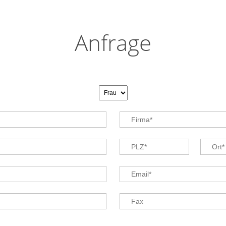
Anfrage