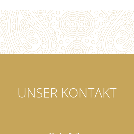
UNSER KONTAKT