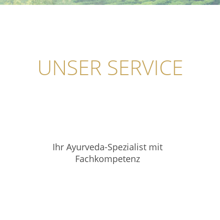
UNSER SERVICE
Ihr Ayurveda-Spezialist mit
Fachkompetenz