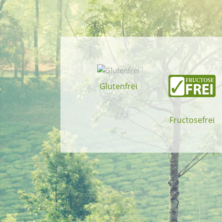
Glutenfrei
Fructosefrei