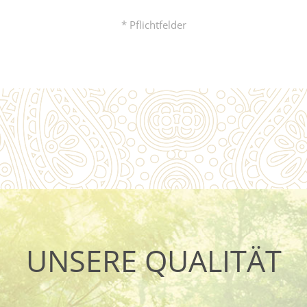
* Pflichtfelder
UNSERE QUALITÄT