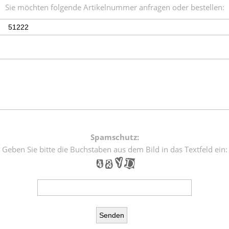
Sie möchten folgende Artikelnummer anfragen oder bestellen:
Spamschutz:
Geben Sie bitte die Buchstaben aus dem Bild in das Textfeld ein: