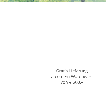
Gratis Lieferung
ab einem Warenwert
von € 200,–