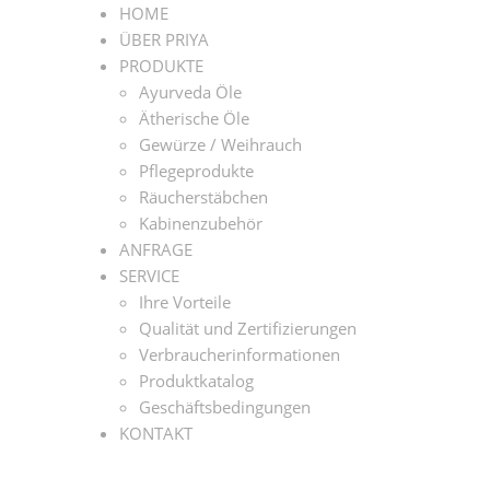
HOME
ÜBER PRIYA
PRODUKTE
Ayurveda Öle
Ätherische Öle
Gewürze / Weihrauch
Pflegeprodukte
Räucherstäbchen
Kabinenzubehör
ANFRAGE
SERVICE
Ihre Vorteile
Qualität und Zertifizierungen
Verbraucherinformationen
Produktkatalog
Geschäftsbedingungen
KONTAKT